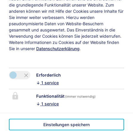
die grundlegende Funktionalität unserer Website. Zum
anderen können wir mit Hilfe der Cookies unsere Inhalte für
Sie immer weiter verbessern. Hierzu werden
pseudonymisierte Daten von Website-Besuchern
gesammelt und ausgewertet. Das Einverständnis in die
Verwendung der Cookies können Sie jederzeit widerrufen.
Weitere Informationen zu Cookies auf der Website finden
Sie in unserer
Datenschutzerklärung
.
Erforderlich
↓
1
service
Funktionalität
(immer notwendig)
↓
1
service
Einstellungen speichern