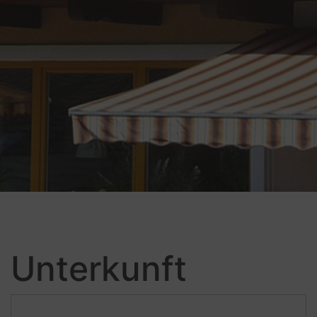
Unterkunft