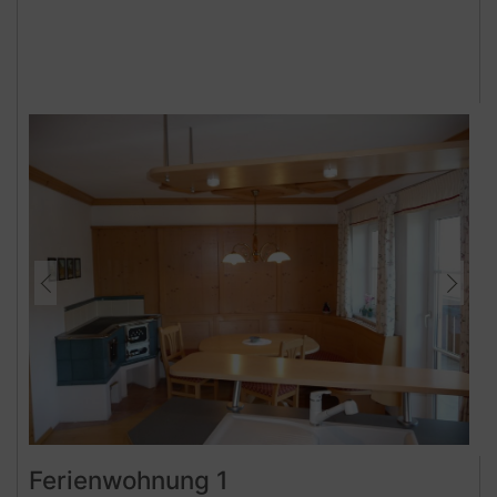
Ferienwohnung 1