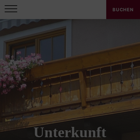
BUCHEN
Unterkunft