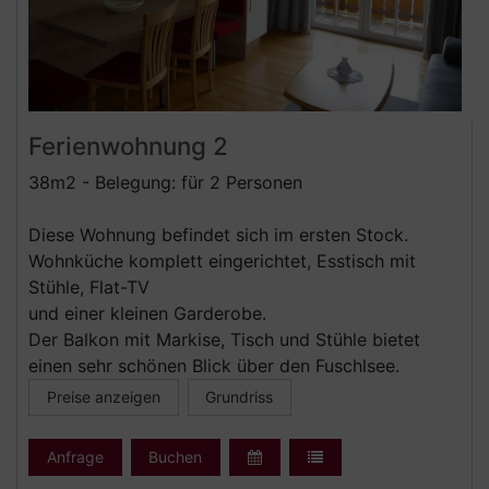
Ferienwohnung 2
38m2 - Belegung: für 2 Personen
Diese Wohnung befindet sich im ersten Stock.
Wohnküche komplett eingerichtet, Esstisch mit
Stühle, Flat-TV
und einer kleinen Garderobe.
Der Balkon mit Markise, Tisch und Stühle bietet
einen sehr schönen Blick über den Fuschlsee.
Preise anzeigen
Grundriss
Anfrage
Buchen