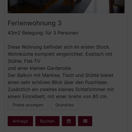
Ferienwohnung 3
43m2 Belegung: für 3 Personen
Diese Wohnung befindet sich im ersten Stock.
Wohnküche komplett eingerichtet, Esstisch mit
Stühle, Flat-TV
und einer kleinen Garderobe.
Der Balkon mit Markise, Tisch und Stühle bietet
einen sehr schönen Blick über den Fuschlsee.
Zusätzlich ein zweites kleines Schlafzimmer mit
einem Einzelbett, mit einer breite von 80 cm.
Preise anzeigen
Grundriss
Anfrage
Buchen