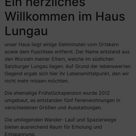
Ein herzliches
Willkommen im Haus
Lungau
unser Haus liegt einige Gehminuten vom Ortskern
sowie dem Fuschlsee entfernt. Der Name entstand aus
den Wurzeln meiner Eltern, welche im südlichen
Salzburger Lungau liegen. Auf Grund der lebenswerten
Gegend ergab sich hier ihr Lebensmittelpunkt, den wir
nicht mehr missen möchten.
Die ehemalige Frühstückspension wurde 2012
umgebaut, es entstanden fünf Ferienwohnungen in
verschiedenen Größen und Ausstattungen.
Die umliegenden Wander- Lauf und Spazierwege
bieten ausreichend Raum für Erholung und
Entspannung.