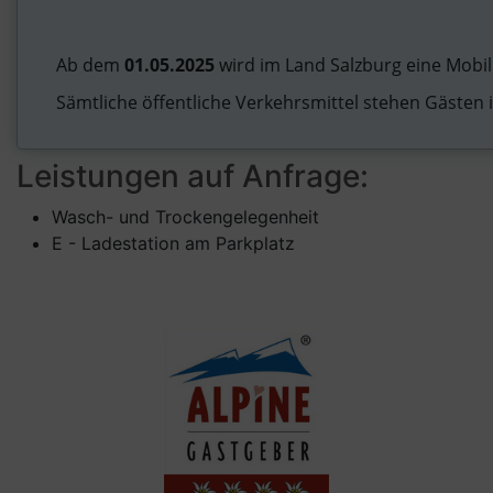
Ab dem
01.05.2025
wird im Land Salzburg eine Mobil
Sämtliche öffentliche Verkehrsmittel stehen Gästen 
Leistungen auf Anfrage:
Wasch- und Trockengelegenheit
E - Ladestation am Parkplatz