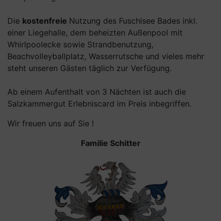
Die
kostenfreie
Nutzung des Fuschlsee Bades inkl.
einer Liegehalle, dem beheizten Außenpool mit
Whirlpoolecke sowie Strandbenutzung,
Beachvolleyballplatz, Wasserrutsche und vieles mehr
steht unseren Gästen täglich zur Verfügung.
Ab einem Aufenthalt von 3 Nächten ist auch die
Salzkammergut Erlebniscard im Preis inbegriffen.
Wir freuen uns auf Sie !
Familie Schitter