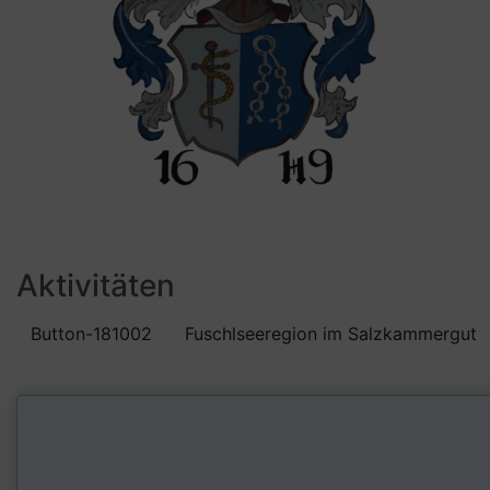
Aktivitäten
Button-181002
Fuschlseeregion im Salzkammergut