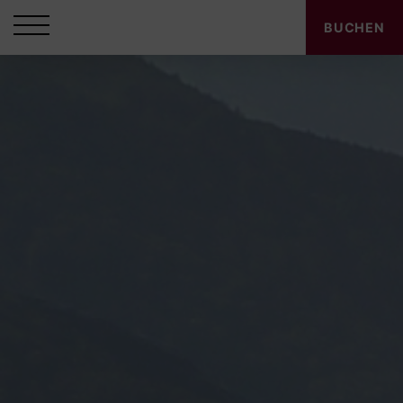
BUCHEN