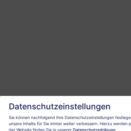
Datenschutzeinstellungen
Sie können nachfolgend Ihre Datenschutzeinstellungen festlege
unsere Inhalte für Sie immer weiter verbessern. Hierzu werden
der Website finden Sie in unserer
Datenschutzerklärung
.