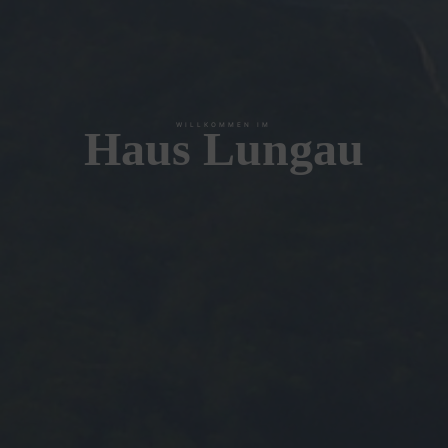
WILLKOMMEN IM
Haus Lungau